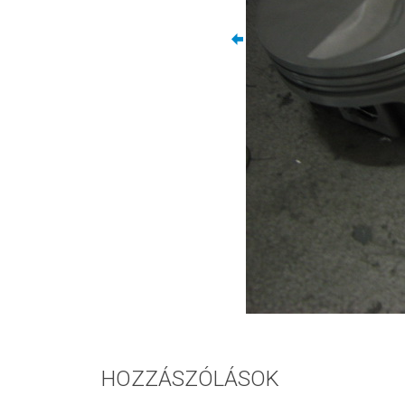
HOZZÁSZÓLÁSOK