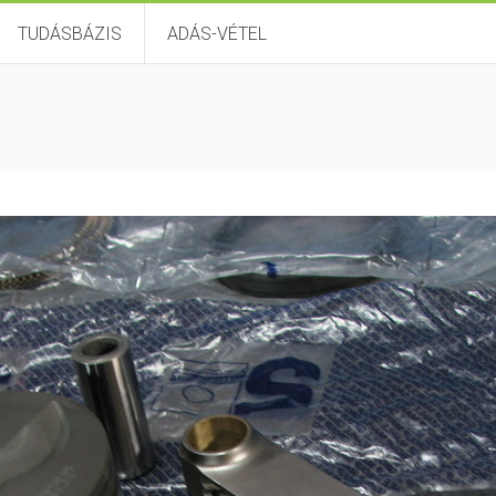
TUDÁSBÁZIS
ADÁS-VÉTEL