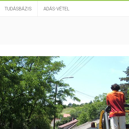
TUDÁSBÁZIS
ADÁS-VÉTEL