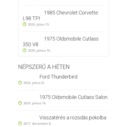
1985 Chevrolet Corvette
L98 TPI
2026. július 15.
1975 Oldsmobile Cutlass
350 V8
2026. június 16.
NÉPSZERŰ A HÉTEN
Ford Thunderbird
2026. július 22.
1975 Oldsmobile Cutlass Salon
2026. június 16.
Visszatérés a rozsdás pokolba
2017. december 8.