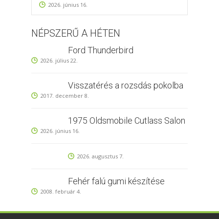
2026. június 16.
NÉPSZERŰ A HÉTEN
Ford Thunderbird
2026. július 22.
Visszatérés a rozsdás pokolba
2017. december 8.
1975 Oldsmobile Cutlass Salon
2026. június 16.
2026. augusztus 7.
Fehér falú gumi készítése
2008. február 4.