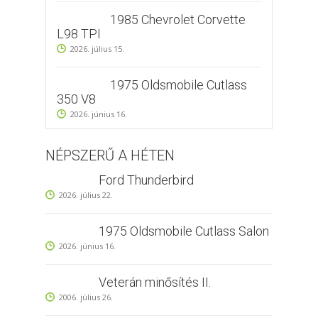
1985 Chevrolet Corvette
L98 TPI
2026. július 15.
1975 Oldsmobile Cutlass
350 V8
2026. június 16.
NÉPSZERŰ A HÉTEN
Ford Thunderbird
2026. július 22.
1975 Oldsmobile Cutlass Salon
2026. június 16.
Veterán minősítés II.
2006. július 26.