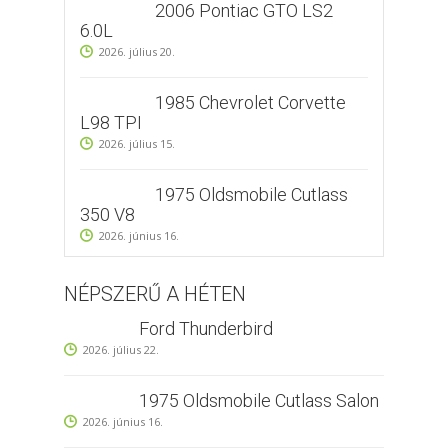
2006 Pontiac GTO LS2
6.0L
2026. július 20.
1985 Chevrolet Corvette
L98 TPI
2026. július 15.
1975 Oldsmobile Cutlass
350 V8
2026. június 16.
NÉPSZERŰ A HÉTEN
Ford Thunderbird
2026. július 22.
1975 Oldsmobile Cutlass Salon
2026. június 16.