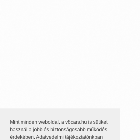
Mint minden weboldal, a v8cars.hu is sütiket
használ a jobb és biztonságosabb működés
érdekében. Adatvédelmi tájékoztatónkban