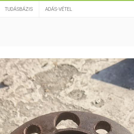
TUDÁSBÁZIS
ADÁS-VÉTEL