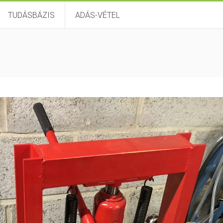
TUDÁSBÁZIS
ADÁS-VÉTEL