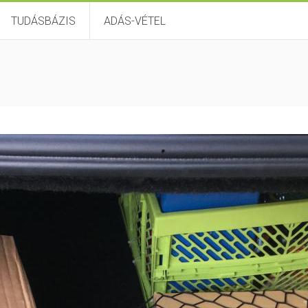
TUDÁSBÁZIS
ADÁS-VÉTEL