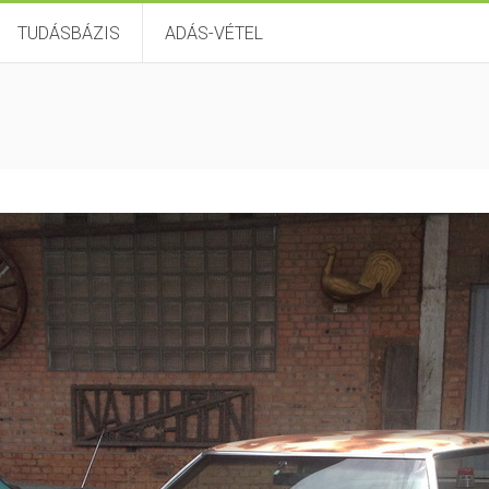
TUDÁSBÁZIS
ADÁS-VÉTEL