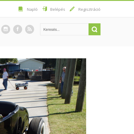
Napló
Belépés
Regisztráció