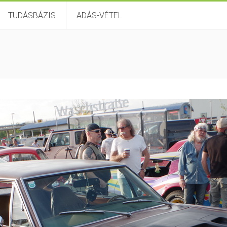
TUDÁSBÁZIS
ADÁS-VÉTEL