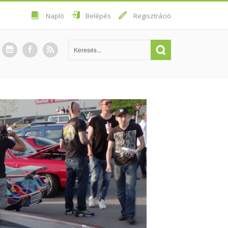
Napló
Belépés
Regisztráció