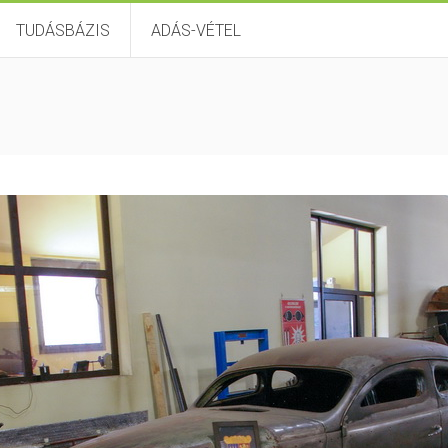
TUDÁSBÁZIS
ADÁS-VÉTEL