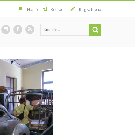
Napló
Belépés
Regisztráció