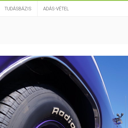
TUDÁSBÁZIS
ADÁS-VÉTEL