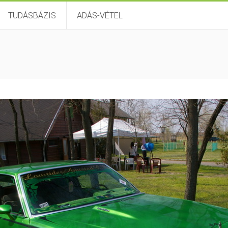
TUDÁSBÁZIS
ADÁS-VÉTEL