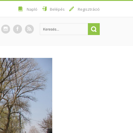
Napló
Belépés
Regisztráció