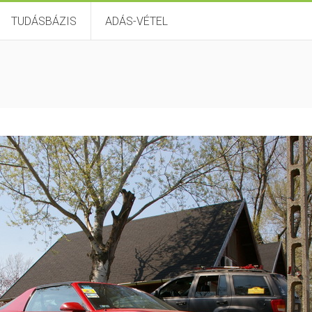
TUDÁSBÁZIS
ADÁS-VÉTEL