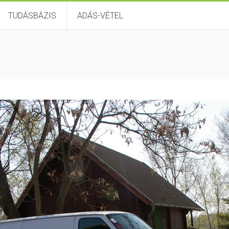
TUDÁSBÁZIS
ADÁS-VÉTEL