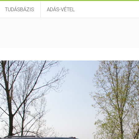
TUDÁSBÁZIS
ADÁS-VÉTEL