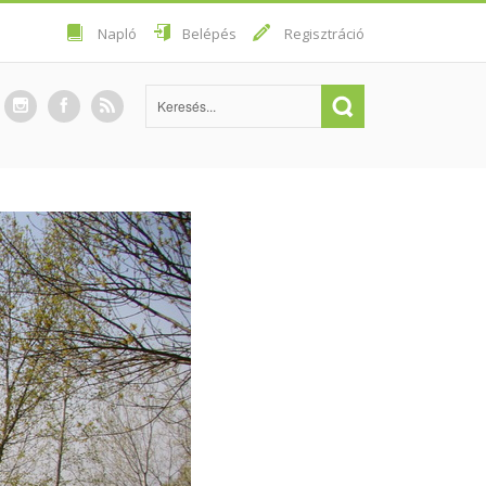
Napló
Belépés
Regisztráció