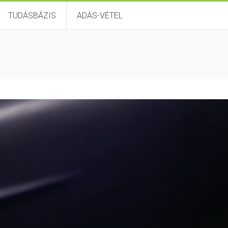
TUDÁSBÁZIS
ADÁS-VÉTEL