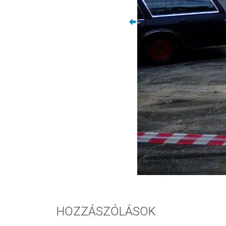
HOZZÁSZÓLÁSOK