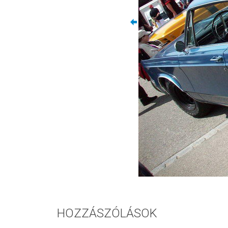
HOZZÁSZÓLÁSOK