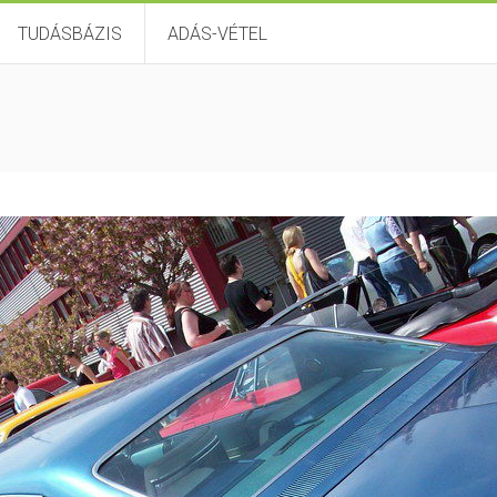
TUDÁSBÁZIS
ADÁS-VÉTEL