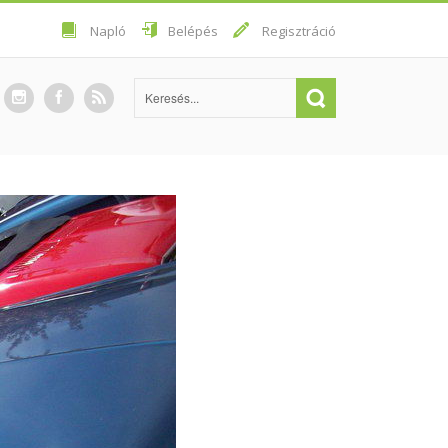
Napló
Belépés
Regisztráció