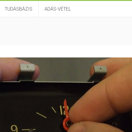
TUDÁSBÁZIS
ADÁS-VÉTEL