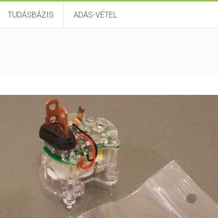
TUDÁSBÁZIS
ADÁS-VÉTEL