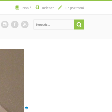
Napló
Belépés
Regisztráció