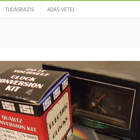
TUDÁSBÁZIS
ADÁS-VÉTEL