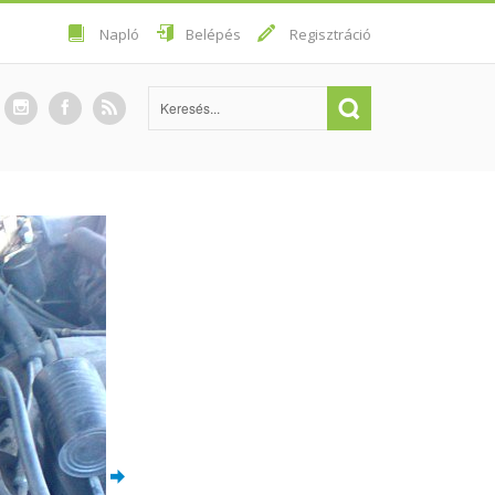
Napló
Belépés
Regisztráció