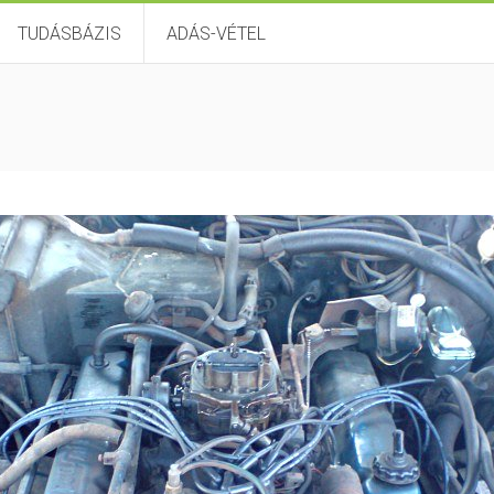
TUDÁSBÁZIS
ADÁS-VÉTEL