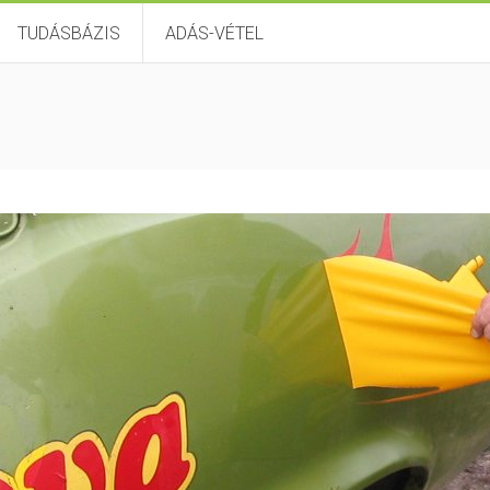
TUDÁSBÁZIS
ADÁS-VÉTEL