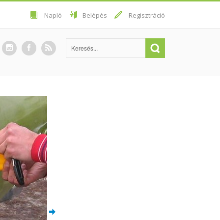
Napló
Belépés
Regisztráció