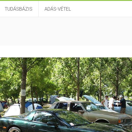
TUDÁSBÁZIS
ADÁS-VÉTEL