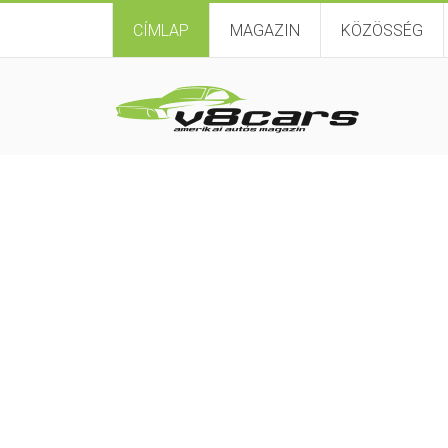
CÍMLAP
MAGAZIN
KÖZÖSSÉG