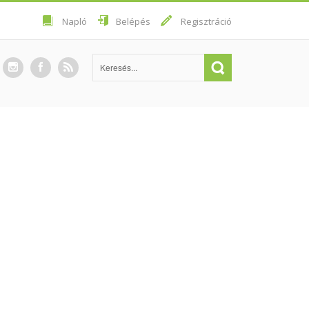
Napló
Belépés
Regisztráció