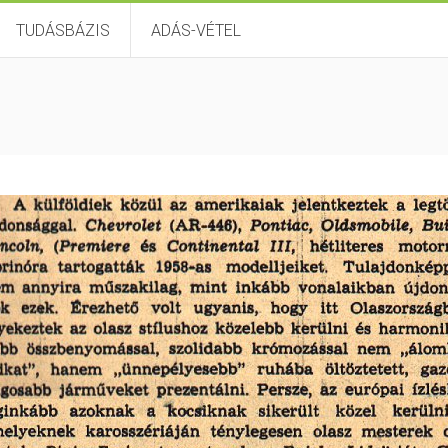
TUDÁSBÁZIS
ADÁS-VÉTEL