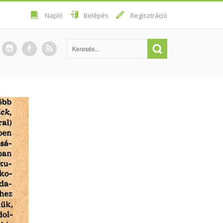
Napló
Belépés
Regisztráció