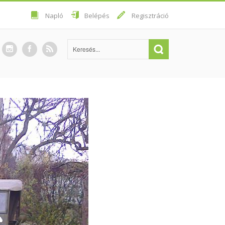
Napló
Belépés
Regisztráció