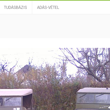
TUDÁSBÁZIS
ADÁS-VÉTEL