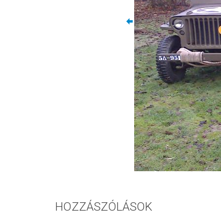
HOZZÁSZÓLÁSOK