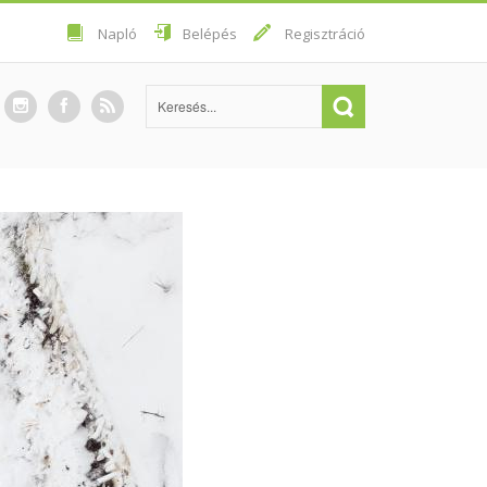
Napló
Belépés
Regisztráció