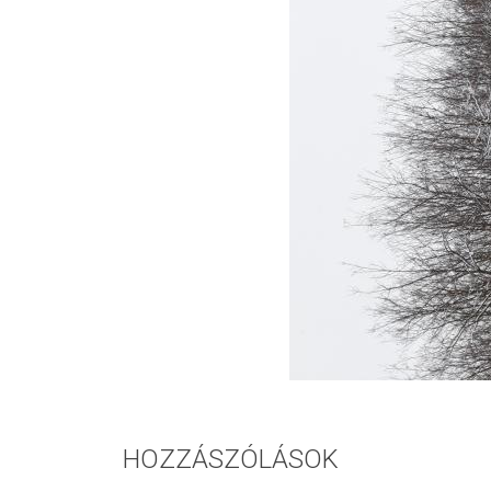
HOZZÁSZÓLÁSOK