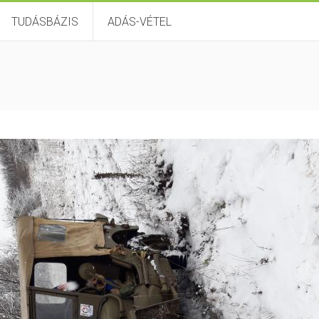
TUDÁSBÁZIS
ADÁS-VÉTEL