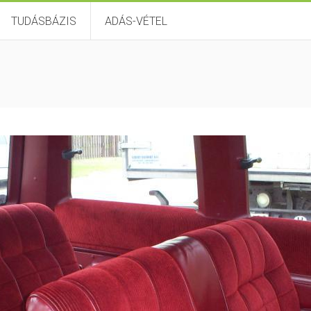
TUDÁSBÁZIS
ADÁS-VÉTEL