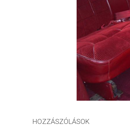
HOZZÁSZÓLÁSOK