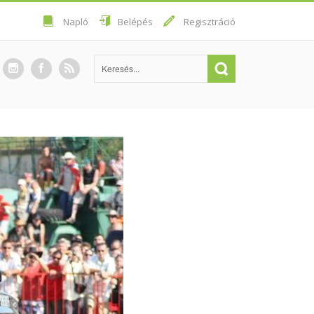
Napló
Belépés
Regisztráció