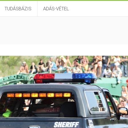
TUDÁSBÁZIS
ADÁS-VÉTEL