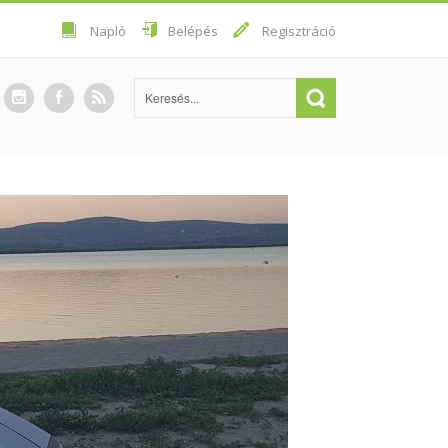
Napló
Belépés
Regisztráció