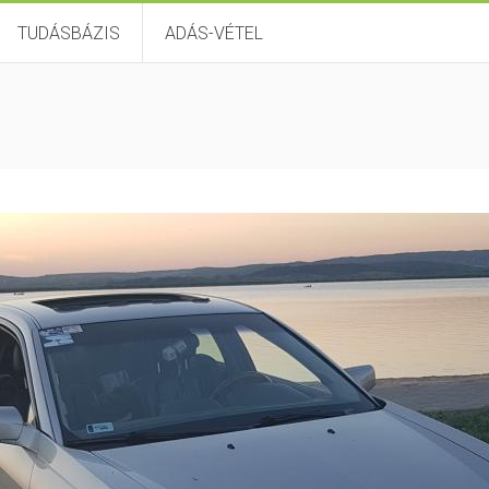
TUDÁSBÁZIS
ADÁS-VÉTEL