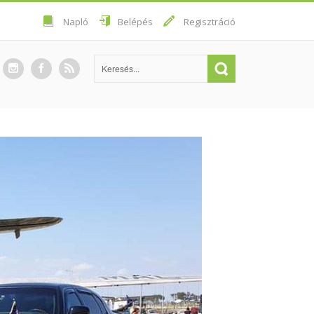
Napló
Belépés
Regisztráció