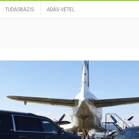
TUDÁSBÁZIS
ADÁS-VÉTEL