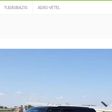
TUDÁSBÁZIS
ADÁS-VÉTEL