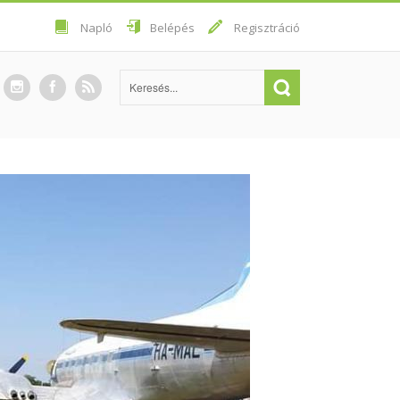
Napló
Belépés
Regisztráció