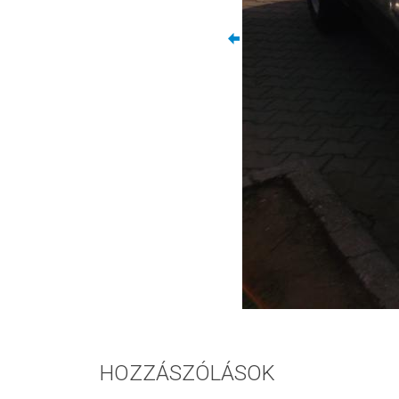
HOZZÁSZÓLÁSOK