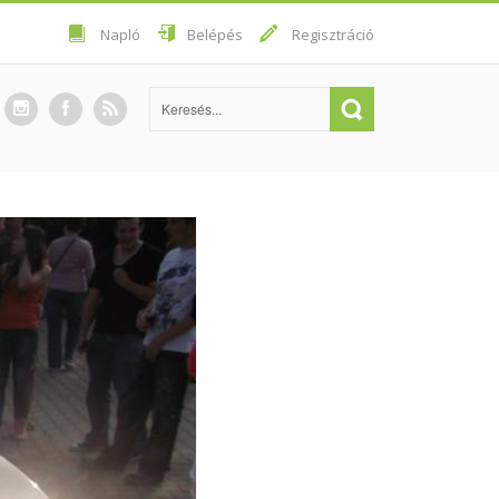
Napló
Belépés
Regisztráció