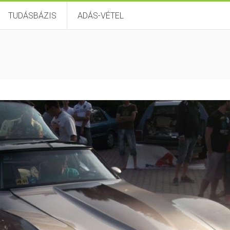
TUDÁSBÁZIS
ADÁS-VÉTEL