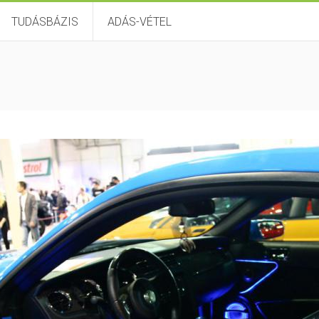
TUDÁSBÁZIS
ADÁS-VÉTEL