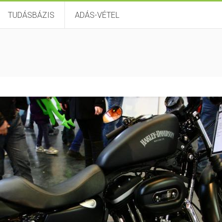
TUDÁSBÁZIS
ADÁS-VÉTEL