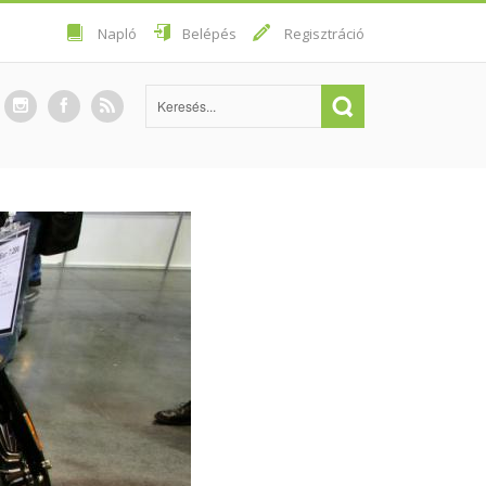
Napló
Belépés
Regisztráció