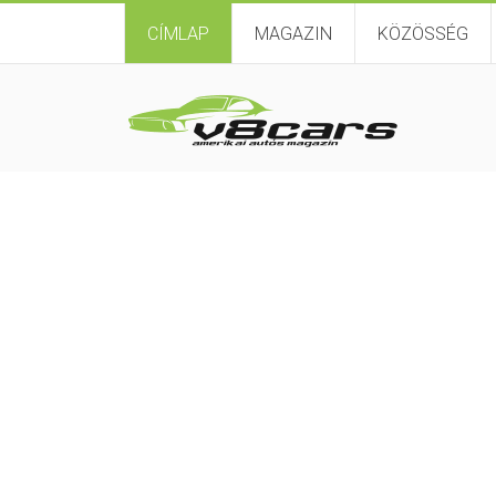
CÍMLAP
MAGAZIN
KÖZÖSSÉG