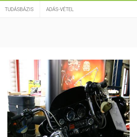
TUDÁSBÁZIS
ADÁS-VÉTEL