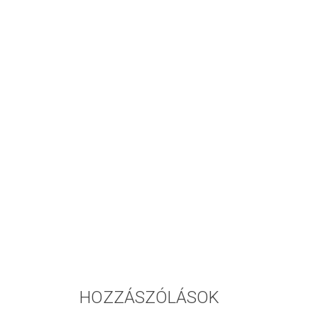
HOZZÁSZÓLÁSOK