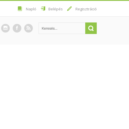
Napló
Belépés
Regisztráció