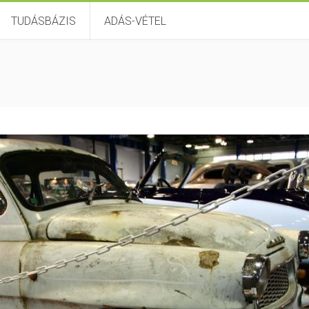
TUDÁSBÁZIS
ADÁS-VÉTEL