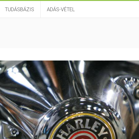
TUDÁSBÁZIS
ADÁS-VÉTEL