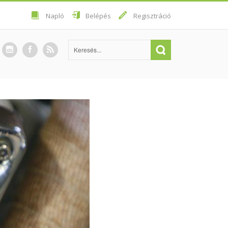
Napló
Belépés
Regisztráció