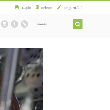
Napló
Belépés
Regisztráció