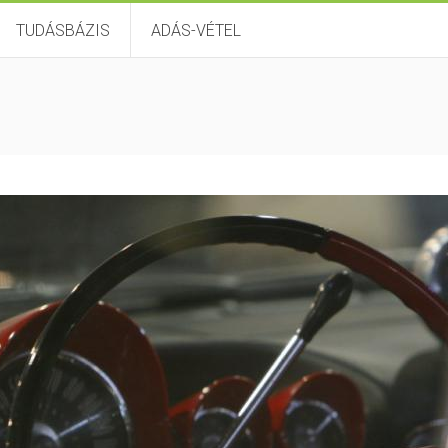
TUDÁSBÁZIS
ADÁS-VÉTEL