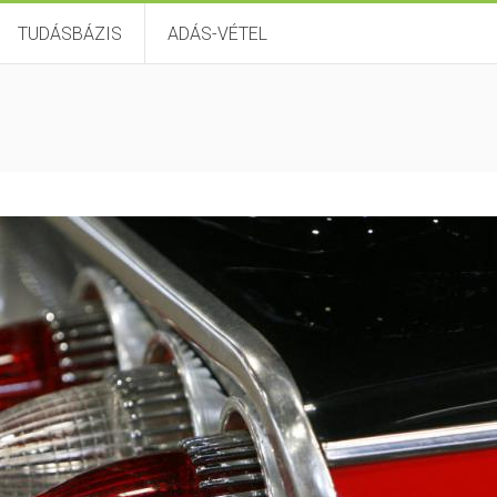
TUDÁSBÁZIS
ADÁS-VÉTEL