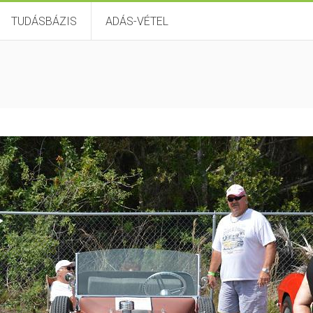
TUDÁSBÁZIS
ADÁS-VÉTEL