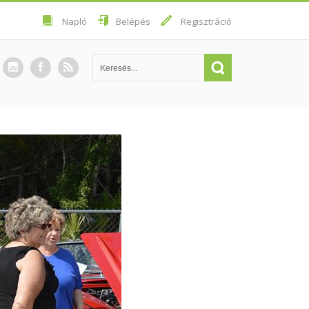
Napló
Belépés
Regisztráció