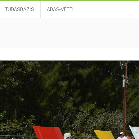
TUDÁSBÁZIS
ADÁS-VÉTEL