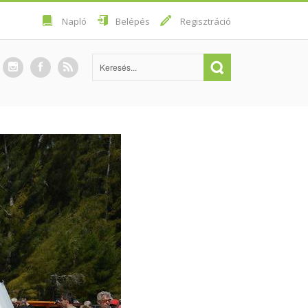
Napló
Belépés
Regisztráció