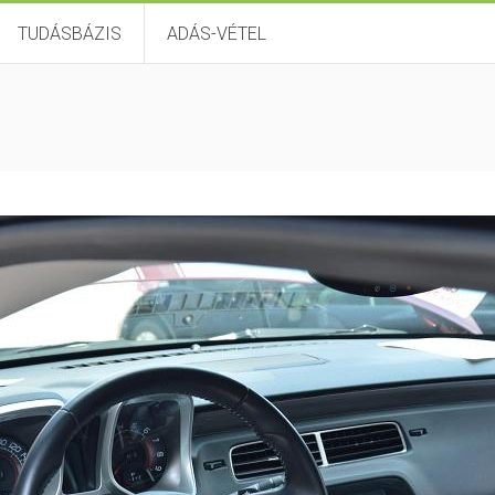
TUDÁSBÁZIS
ADÁS-VÉTEL