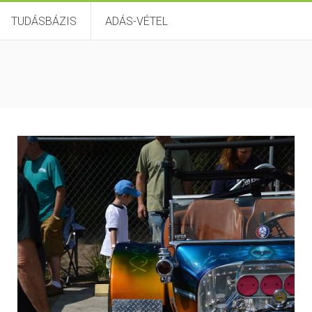
TUDÁSBÁZIS
ADÁS-VÉTEL