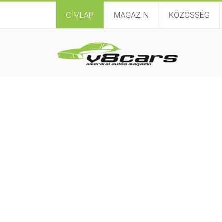
CÍMLAP
MAGAZIN
KÖZÖSSÉG