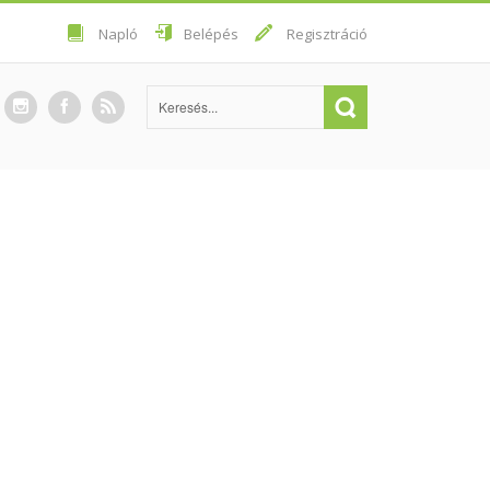
Napló
Belépés
Regisztráció