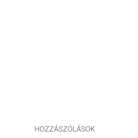
HOZZÁSZÓLÁSOK