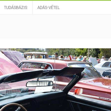
TUDÁSBÁZIS
ADÁS-VÉTEL