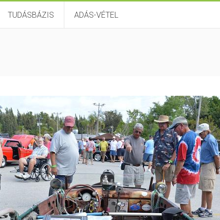
TUDÁSBÁZIS
ADÁS-VÉTEL